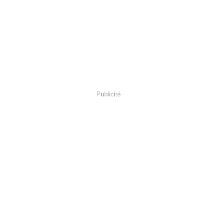
Publicité