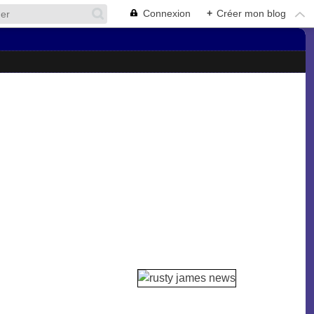
Connexion
+
Créer mon blog