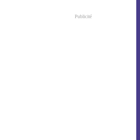
Publicité