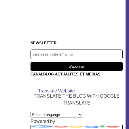
NEWSLETTER
CANALBLOG ACTUALITÉS ET MÉDIAS
Translate Website
TRANSLATE THE BLOG WITH GOOGLE
TRANSLATE
Powered by