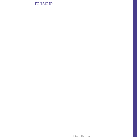
Translate
Publicité