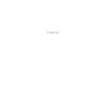
Publicité