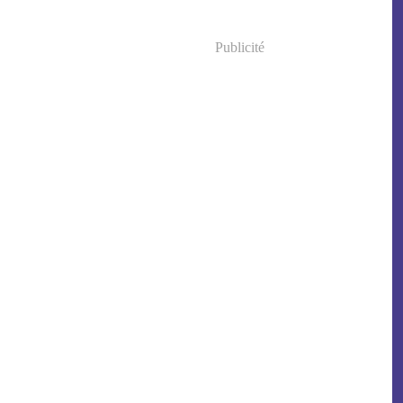
Publicité