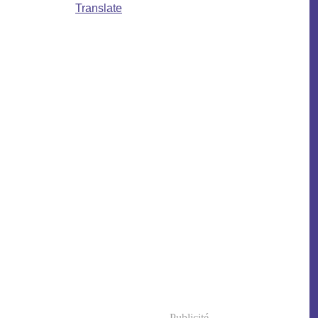
Translate
Publicité