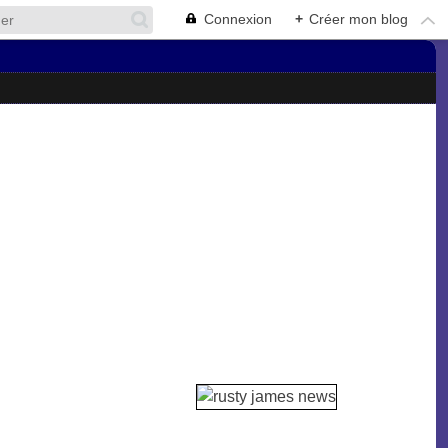
Connexion
+
Créer mon blog