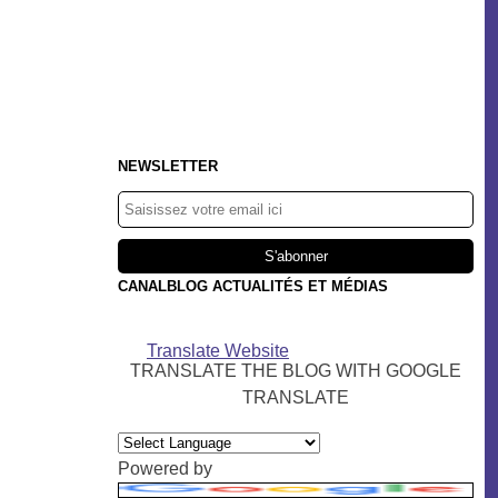
NEWSLETTER
CANALBLOG ACTUALITÉS ET MÉDIAS
Translate Website
TRANSLATE THE BLOG WITH GOOGLE
TRANSLATE
Powered by