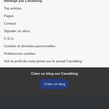
Hébergé par Canalblog
Top articles
Pages
Contact
Signaler un abus
C.G.U.
Cookies et données personnelles
Préférences cookies
Voir le profil de rusty james sur le portail Canalblog
Créer un blog sur Canalblog
Créer un blog