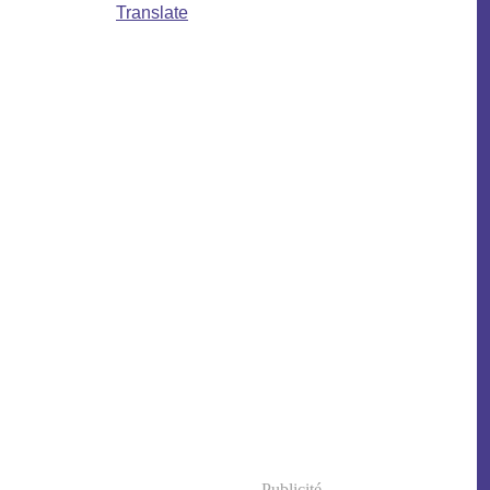
Translate
Publicité