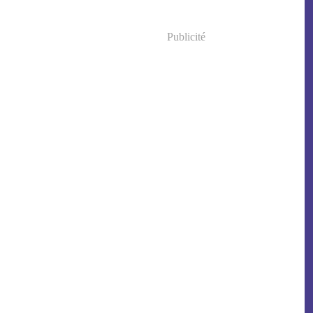
Publicité