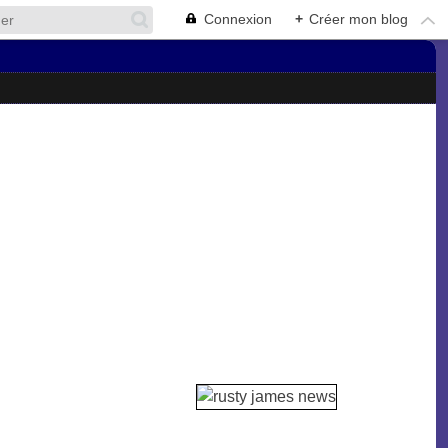
Connexion
+
Créer mon blog