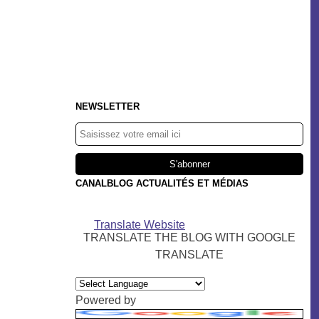
NEWSLETTER
CANALBLOG ACTUALITÉS ET MÉDIAS
Translate Website
TRANSLATE THE BLOG WITH GOOGLE
TRANSLATE
Powered by