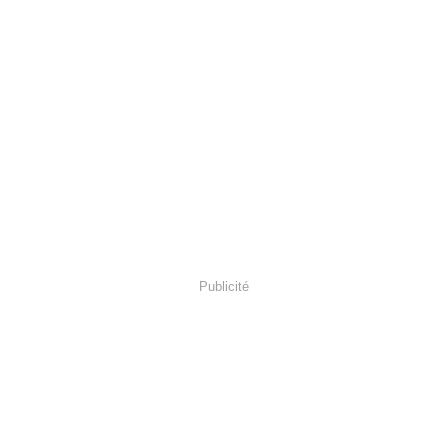
Publicité