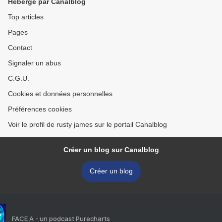
Hébergé par Canalblog
Top articles
Pages
Contact
Signaler un abus
C.G.U.
Cookies et données personnelles
Préférences cookies
Voir le profil de rusty james sur le portail Canalblog
Créer un blog sur Canalblog
Créer un blog
FACE A - un podcast Purecharts