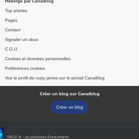
Hébergé par Canalblog
Top articles
Pages
Contact
Signaler un abus
C.G.U.
Cookies et données personnelles
Préférences cookies
Voir le profil de rusty james sur le portail Canalblog
Créer un blog sur Canalblog
Créer un blog
FACE A - un podcast Purecharts