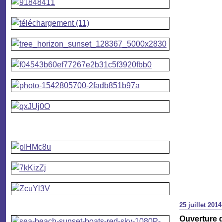
25 juillet 2014
Ouverture d