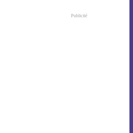
Publicité