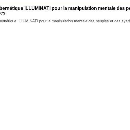
ernétique ILLUMINATI pour la manipulation mentale des p
mes