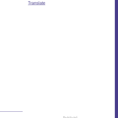
Translate
Publicité