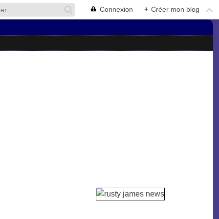
Connexion
+
Créer mon blog