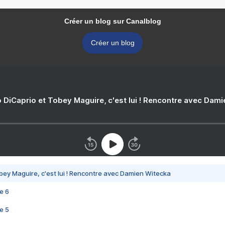
Créer un blog sur Canalblog
Créer un blog
 DiCaprio et Tobey Maguire, c'est lui ! Rencontre avec Dam
bey Maguire, c'est lui ! Rencontre avec Damien Witecka
e 6
e 5