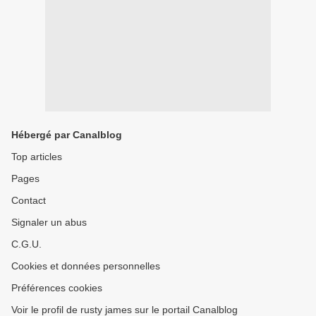
Hébergé par Canalblog
Top articles
Pages
Contact
Signaler un abus
C.G.U.
Cookies et données personnelles
Préférences cookies
Voir le profil de rusty james sur le portail Canalblog