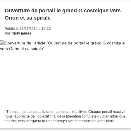
Ouverture de portail le grand G cosmique vers
Orion et sa spirale
Publié le 25/07/2014 à 15:12
Par
rusty james
. Très grande Les portails sont maintenant réactivés. Chaque portail réactivé
nous rapproche de l’objectif final de la libération complète du plan éthérique
et astral cela marquera la fin des temps avec l'introduction dans notre
densité de temps du super...