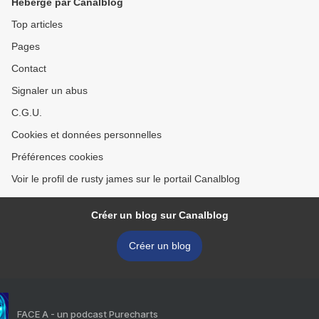
Hébergé par Canalblog
Top articles
Pages
Contact
Signaler un abus
C.G.U.
Cookies et données personnelles
Préférences cookies
Voir le profil de rusty james sur le portail Canalblog
Créer un blog sur Canalblog
Créer un blog
FACE A - un podcast Purecharts