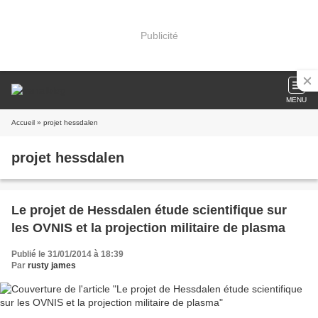
Publicité
MENU
Accueil
» projet hessdalen
projet hessdalen
Le projet de Hessdalen étude scientifique sur
les OVNIS et la projection militaire de plasma
Publié le 31/01/2014 à 18:39
Par
rusty james