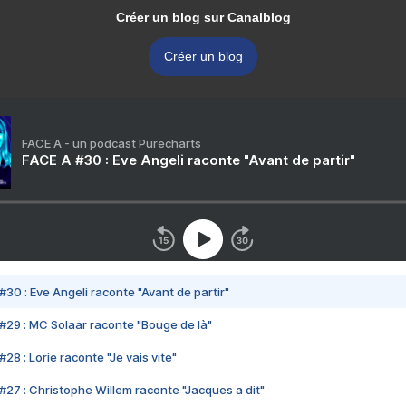
Créer un blog sur Canalblog
Créer un blog
FACE A - un podcast Purecharts
FACE A #30 : Eve Angeli raconte "Avant de partir"
#30 : Eve Angeli raconte "Avant de partir"
#29 : MC Solaar raconte "Bouge de là"
28 : Lorie raconte "Je vais vite"
#27 : Christophe Willem raconte "Jacques a dit"