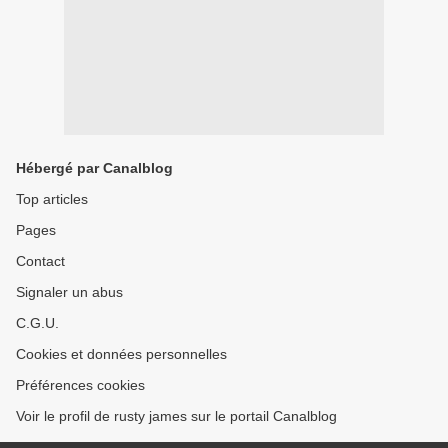
Hébergé par Canalblog
Top articles
Pages
Contact
Signaler un abus
C.G.U.
Cookies et données personnelles
Préférences cookies
Voir le profil de rusty james sur le portail Canalblog