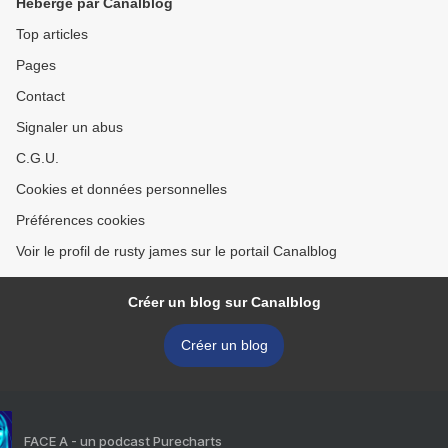
Hébergé par Canalblog
Top articles
Pages
Contact
Signaler un abus
C.G.U.
Cookies et données personnelles
Préférences cookies
Voir le profil de rusty james sur le portail Canalblog
Créer un blog sur Canalblog
Créer un blog
FACE A - un podcast Purecharts