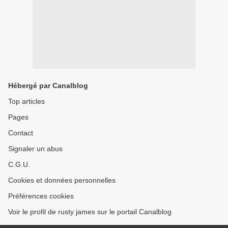
Hébergé par Canalblog
Top articles
Pages
Contact
Signaler un abus
C.G.U.
Cookies et données personnelles
Préférences cookies
Voir le profil de rusty james sur le portail Canalblog