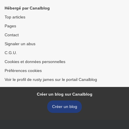
Hébergé par Canalblog
Top articles
Pages
Contact
Signaler un abus
C.G.U.
Cookies et données personnelles
Préférences cookies
Voir le profil de rusty james sur le portail Canalblog
Créer un blog sur Canalblog
Créer un blog