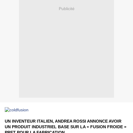
Publicité
UN INVENTEUR ITALIEN, ANDREA ROSSI ANNONCE AVOIR
UN PRODUIT INDUSTRIEL BASE SUR LA « FUSION FROIDE »
PRET POUR LA FABRICATION.