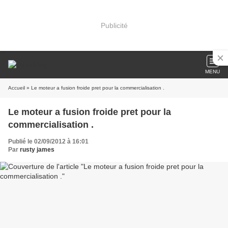
Publicité
MENU
Accueil
» Le moteur a fusion froide pret pour la commercialisation .
Le moteur a fusion froide pret pour la
commercialisation .
Publié le 02/09/2012 à 16:01
Par
rusty james