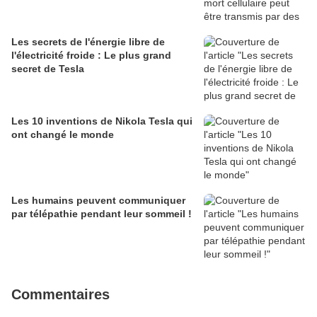
Les secrets de l'énergie libre de
l'électricité froide : Le plus grand
secret de Tesla
Les 10 inventions de Nikola Tesla qui
ont changé le monde
Les humains peuvent communiquer
par télépathie pendant leur sommeil !
Commentaires