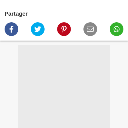
Partager