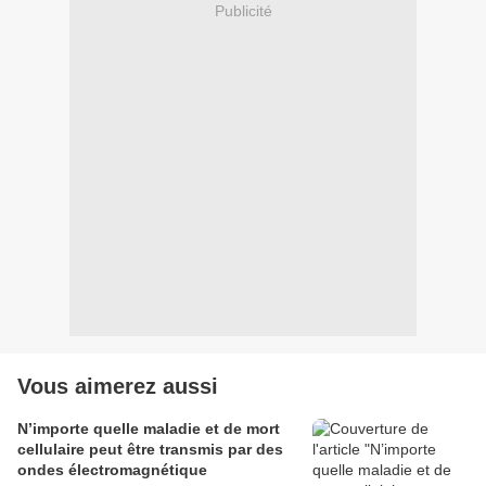
Publicité
Vous aimerez aussi
N’importe quelle maladie et de mort
cellulaire peut être transmis par des
ondes électromagnétique