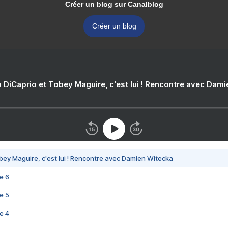
Créer un blog sur Canalblog
Créer un blog
 DiCaprio et Tobey Maguire, c'est lui ! Rencontre avec Dam
bey Maguire, c'est lui ! Rencontre avec Damien Witecka
e 6
e 5
e 4