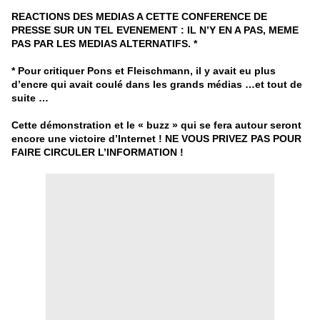
REACTIONS DES MEDIAS A CETTE CONFERENCE DE
PRESSE SUR UN TEL EVENEMENT : IL N’Y EN A PAS, MEME
PAS PAR LES MEDIAS ALTERNATIFS. *
* Pour critiquer Pons et Fleischmann, il y avait eu plus
d’encre qui avait coulé dans les grands médias …et tout de
suite …
Cette démonstration et le « buzz » qui se fera autour seront
encore une victoire d’Internet ! NE VOUS PRIVEZ PAS POUR
FAIRE CIRCULER L’INFORMATION !