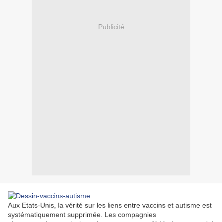
Publicité
Aux Etats-Unis, la vérité sur les liens entre vaccins et autisme est
systématiquement supprimée. Les compagnies