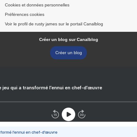
Cookies et données personnelles
Préférences cookies
Voir le profil de rusty james sur le portail Canalblog
Créer un blog sur Canalblog
Créer un blog
e jeu qui a transformé l’ennui en chef-d’œuvre
nsformé l’ennui en chef-d’œuvre