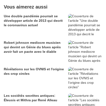
Vous aimerez aussi
Une double pandémie pourrait se
développer article de 2013 qui decrit
le coronavirus actuel
Robert johnson mediocre musicien
qui devint un Génie du blues après
avoir fait un pacte avec le diable
Révélations sur les OVNIS et l'origine
des crop circles
Les sociétés secrètes antiques:
Éleusis et Mithra par René Alleau