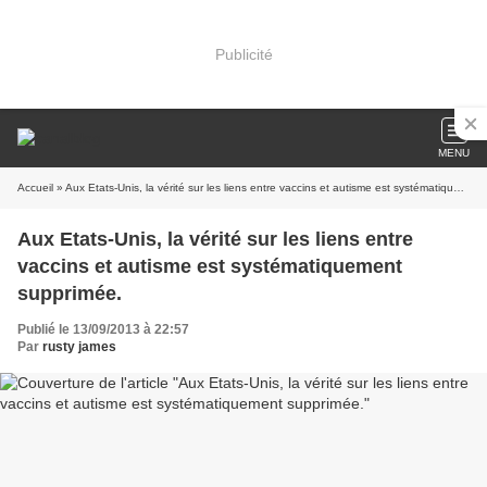
Publicité
MENU
Accueil
» Aux Etats-Unis, la vérité sur les liens entre vaccins et autisme est systématiquement supprimée.
Aux Etats-Unis, la vérité sur les liens entre
vaccins et autisme est systématiquement
supprimée.
Publié le 13/09/2013 à 22:57
Par
rusty james