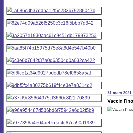
31 mars 2021
Vaccin l’in