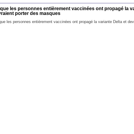
 que les personnes entièrement vaccinées ont propagé la va
vraient porter des masques