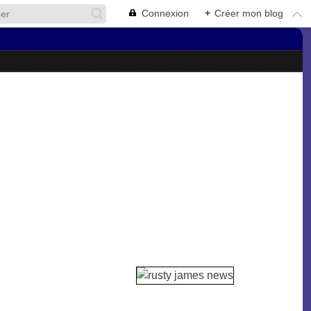
Connexion
+
Créer mon blog