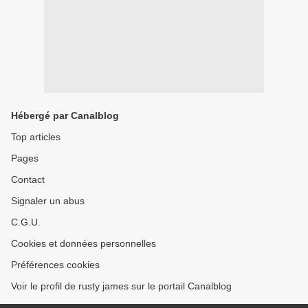
Hébergé par Canalblog
Top articles
Pages
Contact
Signaler un abus
C.G.U.
Cookies et données personnelles
Préférences cookies
Voir le profil de rusty james sur le portail Canalblog