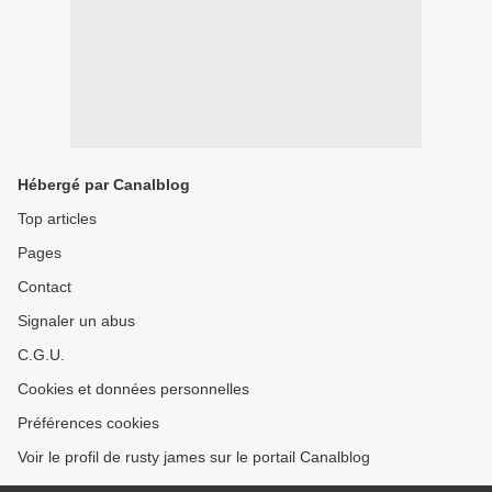
Hébergé par Canalblog
Top articles
Pages
Contact
Signaler un abus
C.G.U.
Cookies et données personnelles
Préférences cookies
Voir le profil de rusty james sur le portail Canalblog