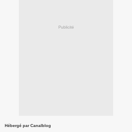
Publicité
Hébergé par Canalblog