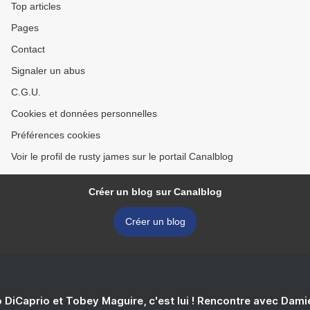
Top articles
Pages
Contact
Signaler un abus
C.G.U.
Cookies et données personnelles
Préférences cookies
Voir le profil de rusty james sur le portail Canalblog
Créer un blog sur Canalblog
Créer un blog
 DiCaprio et Tobey Maguire, c'est lui ! Rencontre avec Dam