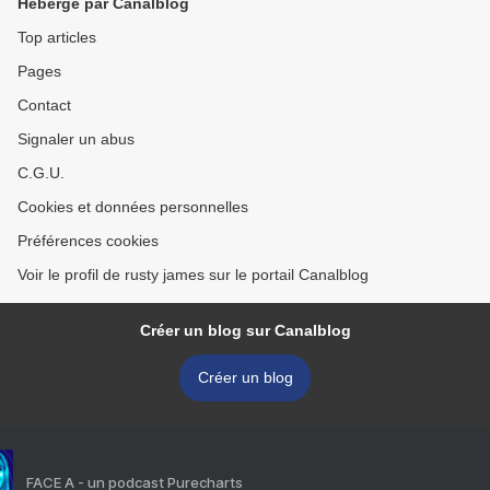
Hébergé par Canalblog
Top articles
Pages
Contact
Signaler un abus
C.G.U.
Cookies et données personnelles
Préférences cookies
Voir le profil de rusty james sur le portail Canalblog
Créer un blog sur Canalblog
Créer un blog
FACE A - un podcast Purecharts