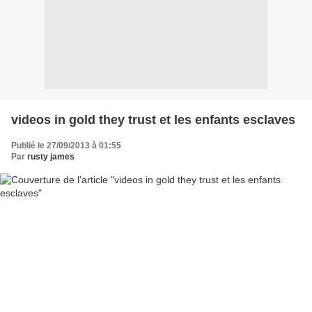
videos in gold they trust et les enfants esclaves
Publié le 27/09/2013 à 01:55
Par
rusty james