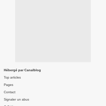
Hébergé par Canalblog
Top articles
Pages
Contact
Signaler un abus