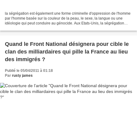
la ségrégation est également une forme criminelle d'oppression de l'homme
par l'homme basée sur la couleur de la peau, le sexe, la langue ou une
idéologie qui peut conduire au génocide. Aux Etats-Unis, la ségrégation
raciale régna durant la période d'esclavage...
Quand le Front National désignera pour cible le
clan des milliardaires qui pille la France au lieu
des immigrés ?
Publié le 05/04/2011 à 01:18
Par
rusty james