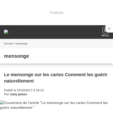
Publicité
MENU
Accueil
» mensonge
mensonge
Le mensonge sur les caries Comment les guérir
naturellement
Publié le 23/10/2017 à 19:12
Par
rusty james