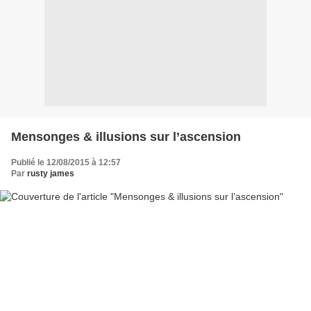
Mensonges & illusions sur l’ascension
Publié le 12/08/2015 à 12:57
Par
rusty james