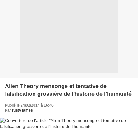
Alien Theory mensonge et tentative de
falsification grossière de l'histoire de l'humanité
Publié le 24/02/2014 à 16:46
Par
rusty james