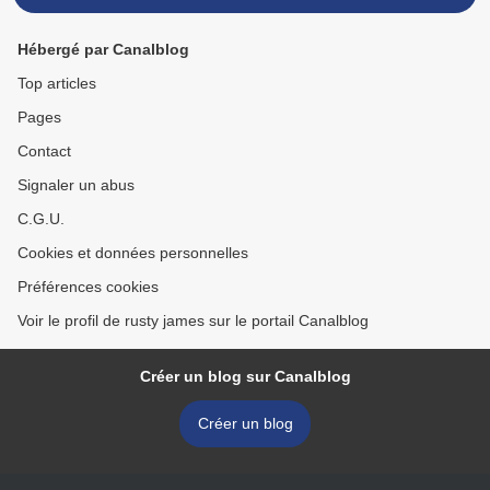
Hébergé par Canalblog
Top articles
Pages
Contact
Signaler un abus
C.G.U.
Cookies et données personnelles
Préférences cookies
Voir le profil de rusty james sur le portail Canalblog
Créer un blog sur Canalblog
Créer un blog