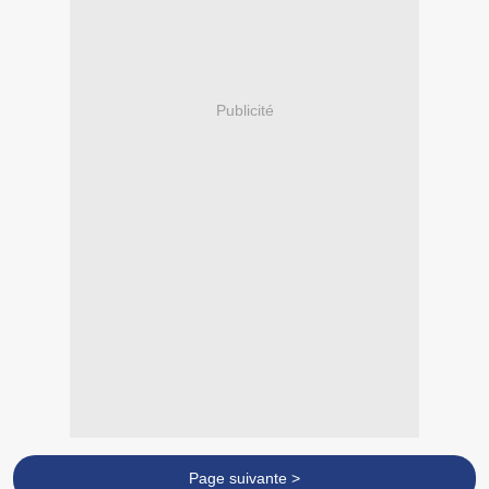
Publicité
Page suivante >