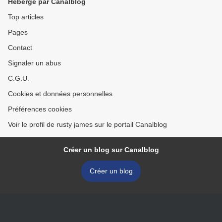
Hébergé par Canalblog
Top articles
Pages
Contact
Signaler un abus
C.G.U.
Cookies et données personnelles
Préférences cookies
Voir le profil de rusty james sur le portail Canalblog
Créer un blog sur Canalblog
Créer un blog