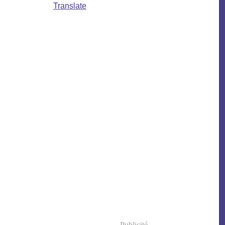
Translate
Publicité