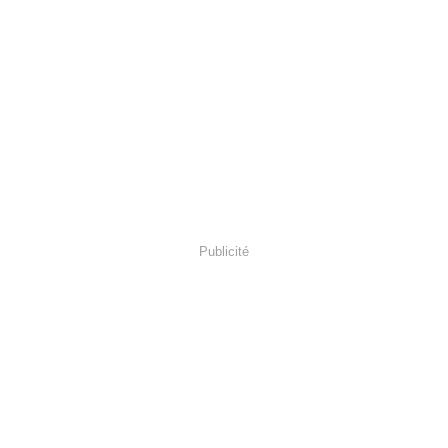
Publicité