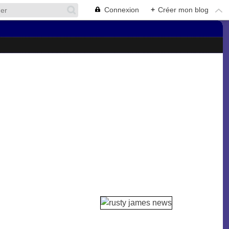
Connexion
+
Créer mon blog