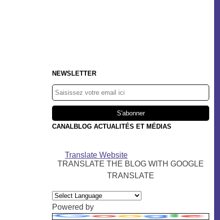
NEWSLETTER
CANALBLOG ACTUALITÉS ET MÉDIAS
Translate Website
TRANSLATE THE BLOG WITH GOOGLE
TRANSLATE
Powered by