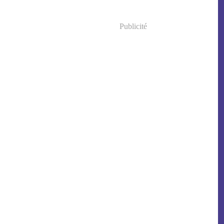
Publicité