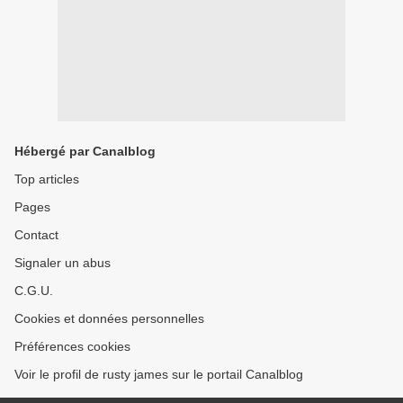
Hébergé par Canalblog
Top articles
Pages
Contact
Signaler un abus
C.G.U.
Cookies et données personnelles
Préférences cookies
Voir le profil de rusty james sur le portail Canalblog