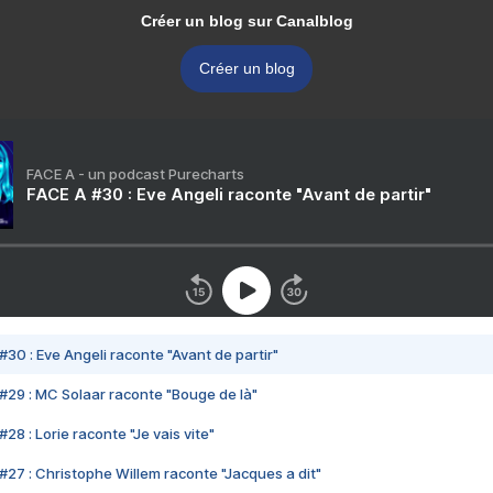
Créer un blog sur Canalblog
Créer un blog
FACE A - un podcast Purecharts
FACE A #30 : Eve Angeli raconte "Avant de partir"
#30 : Eve Angeli raconte "Avant de partir"
#29 : MC Solaar raconte "Bouge de là"
28 : Lorie raconte "Je vais vite"
#27 : Christophe Willem raconte "Jacques a dit"