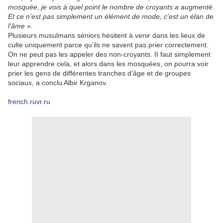
mosquée, je vois à quel point le nombre de croyants a augmenté.
Et ce n’est pas simplement un élément de mode, c’est un élan de
l'âme
».
Plusieurs musulmans séniors hésitent à venir dans les lieux de
culte uniquement parce qu’ils ne savent pas prier correctement.
On ne peut pas les appeler des non-croyants. II faut simplement
leur apprendre cela, et alors dans les mosquées, on pourra voir
prier les gens de différentes tranches d’âge et de groupes
sociaux, a conclu Albir Krganov.
french.ruvr.ru