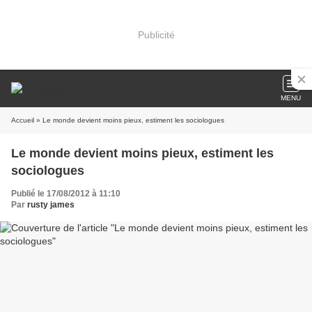
Publicité
MENU
Accueil
» Le monde devient moins pieux, estiment les sociologues
Le monde devient moins pieux, estiment les
sociologues
Publié le 17/08/2012 à 11:10
Par
rusty james