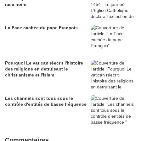
race noire
La Face cachée du pape François
Pourquoi Le vatican réecrit l'histoire
des religions en detruisant le
christianisme et l'islam
Les channels sont tous sous le
contrôle d'entités de basse fréquence
Commentaires