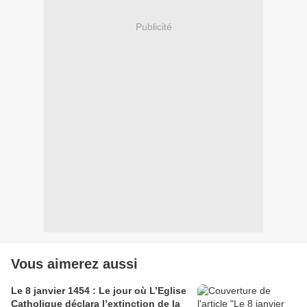
Publicité
Vous aimerez aussi
Le 8 janvier 1454 : Le jour où L’Eglise
Catholique déclara l’extinction de la