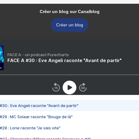
Créer un blog sur Canalblog
Créer un blog
FACE A - un podcast Purecharts
FACE A #30 : Eve Angeli raconte "Avant de partir"
#30 : Eve Angeli raconte "Avant de partir"
#29 : MC Solaar raconte "Bouge de là"
28 : Lorie raconte "Je vais vite"