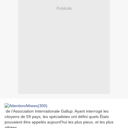
Publicité
de l’Association Internationale Gallup. Ayant interrogé les
citoyens de 59 pays, les spécialistes ont défini quels États
pouvaient être appelés aujourd'hui les plus pieux, et les plus
athées.