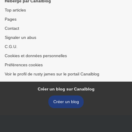
Hébergé par Canalblog
Top articles
Pages
Contact
Signaler un abus
C.G.U.
Cookies et données personnelles
Préférences cookies
Voir le profil de rusty james sur le portail Canalblog
Créer un blog sur Canalblog
Créer un blog