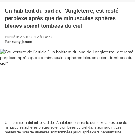
Un habitant du sud de l'Angleterre, est resté
perplexe après que de minuscules sphères
bleues soient tombées du ciel
Publié le 23/10/2012 à 14:22
Par
rusty james
Un homme, habitant le sud de l'Angleterre, est resté perplexe après que de
minuscules sphères bleues soient tombées du ciel dans son jardin. Les
boules de 3cm de diamètre sont tombées jeudi après-midi pendant une