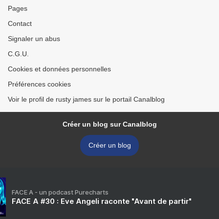
Pages
Contact
Signaler un abus
C.G.U.
Cookies et données personnelles
Préférences cookies
Voir le profil de rusty james sur le portail Canalblog
Créer un blog sur Canalblog
Créer un blog
FACE A - un podcast Purecharts
FACE A #30 : Eve Angeli raconte "Avant de partir"