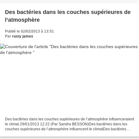
Des bactéries dans les couches supérieures de
l’atmosphère
Publié le 02/02/2013 à 13:51
Par
rusty james
Des bactéries dans les couches supérieures de l’atmosphère influenceraient
le climat 29/01/2013 12:22 (Par Sandra BESSON)Des bactéries dans les
couches supérieures de l’atmosphère influencent le climatDes bactéries
vivant dans les couches supérieures...