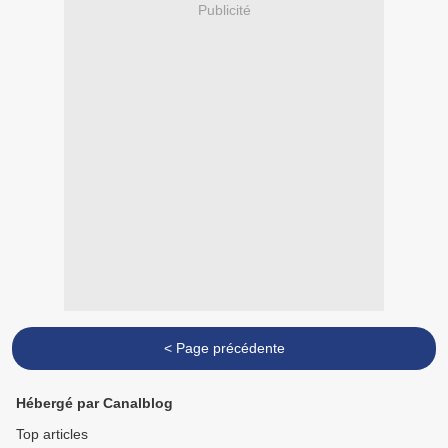
Publicité
< Page précédente
Hébergé par Canalblog
Top articles