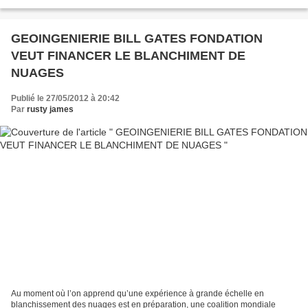
CAPTEURS QUI SONT A L’ECHELLE NANOMETRIQUE...
GEOINGENIERIE BILL GATES FONDATION
VEUT FINANCER LE BLANCHIMENT DE
NUAGES
Publié le 27/05/2012 à 20:42
Par
rusty james
Au moment où l’on apprend qu’une expérience à grande échelle en
blanchissement des nuages est en préparation, une coalition mondiale