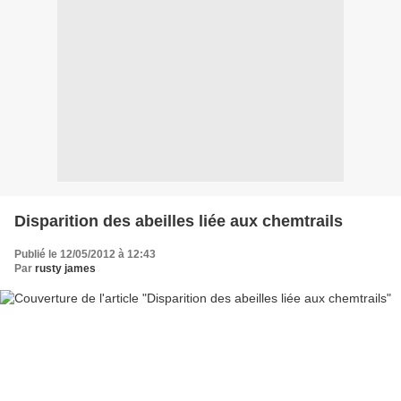
Disparition des abeilles liée aux chemtrails
Publié le 12/05/2012 à 12:43
Par
rusty james