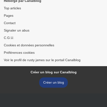
Hébergé par Canalblog
Top articles
Pages
Contact
Signaler un abus
C.G.U.
Cookies et données personnelles
Préférences cookies
Voir le profil de rusty james sur le portail Canalblog
Créer un blog sur Canalblog
Créer un blog