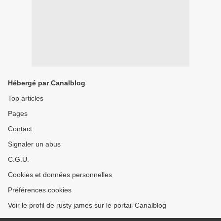
Hébergé par Canalblog
Top articles
Pages
Contact
Signaler un abus
C.G.U.
Cookies et données personnelles
Préférences cookies
Voir le profil de rusty james sur le portail Canalblog