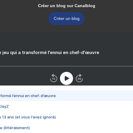
Créer un blog sur Canalblog
Créer un blog
e jeu qui a transformé l’ennui en chef-d’œuvre
nsformé l’ennui en chef-d’œuvre
 DayZ
 a 13 ans (et vous l'avez ignoré)
e (littéralement)