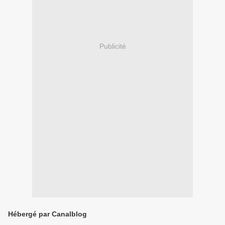
Publicité
Hébergé par Canalblog