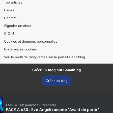
Top articles
Pages
Contact
Signaler un abus
C.G.U.
Cookies et données personnelles
Préférences cookies
Voir le profil de rusty james sur le portail Canalblog
Créer un blog sur Canalblog
Créer un blog
FACE A - un podcast Purecharts
FACE A #30 : Eve Angeli raconte "Avant de partir"