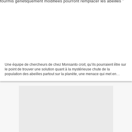
Une équipe de chercheurs de chez Monsanto croit, qu’ils pourraient être sur
le point de trouver une solution quant à la mystérieuse chute de la
population des abeilles partout sur la planète, une menace qui met en
danger l’approvisionnement alimentaire...