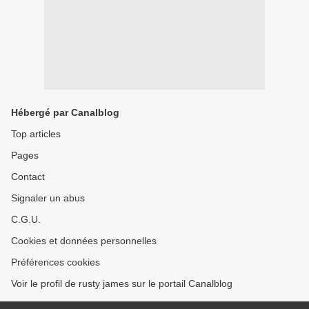
Hébergé par Canalblog
Top articles
Pages
Contact
Signaler un abus
C.G.U.
Cookies et données personnelles
Préférences cookies
Voir le profil de rusty james sur le portail Canalblog