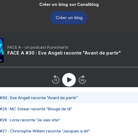
Créer un blog sur Canalblog
Créer un blog
FACE A - un podcast Purecharts
FACE A #30 : Eve Angeli raconte "Avant de partir"
#30 : Eve Angeli raconte "Avant de partir"
#29 : MC Solaar raconte "Bouge de là"
28 : Lorie raconte "Je vais vite"
#27 : Christophe Willem raconte "Jacques a dit"