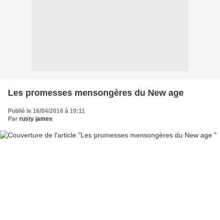
Les promesses mensongères du New age
Publié le 16/04/2016 à 10:11
Par
rusty james