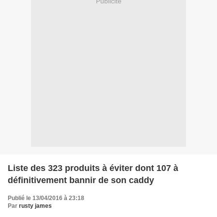
Publicité
Liste des 323 produits à éviter dont 107 à
définitivement bannir de son caddy
Publié le 13/04/2016 à 23:18
Par
rusty james