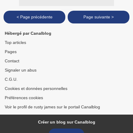
< Page précédente
Page suivante >
Hébergé par Canalblog
Top articles
Pages
Contact
Signaler un abus
C.G.U.
Cookies et données personnelles
Préférences cookies
Voir le profil de rusty james sur le portail Canalblog
Créer un blog sur Canalblog