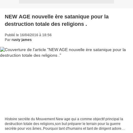
NEW AGE nouvelle ère satanique pour la
destruction totale des religions .
Publié le 16/04/2016 à 18:56
Par
rusty james
Histoire secrète du Mouvement New age qui a comme objectif principal la
destruction totale des religions,son but préparer le terrain pour la guerre
secrète pour vos âmes..Pourquoi tant d'humains et tant de dirigent adore