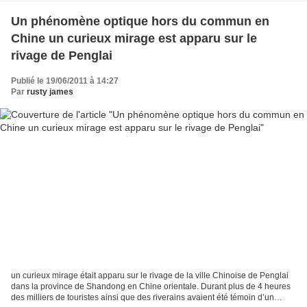
Un phénomène optique hors du commun en
Chine un curieux mirage est apparu sur le
rivage de Penglai
Publié le 19/06/2011 à 14:27
Par
rusty james
un curieux mirage était apparu sur le rivage de la ville Chinoise de Penglai
dans la province de Shandong en Chine orientale. Durant plus de 4 heures
des milliers de touristes ainsi que des riverains avaient été témoin d’un