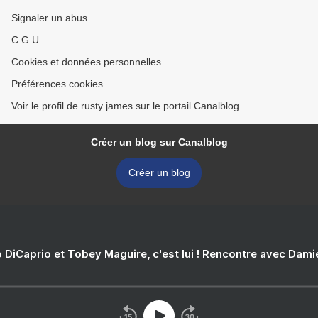
Signaler un abus
C.G.U.
Cookies et données personnelles
Préférences cookies
Voir le profil de rusty james sur le portail Canalblog
Créer un blog sur Canalblog
Créer un blog
 DiCaprio et Tobey Maguire, c'est lui ! Rencontre avec Dam