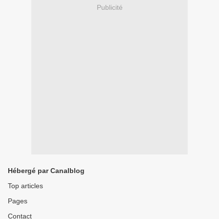
Publicité
Hébergé par Canalblog
Top articles
Pages
Contact