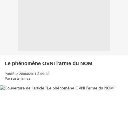
Le phénomène OVNI l'arme du NOM
Publié le 28/04/2011 à 09:28
Par
rusty james