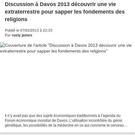
Discussion à Davos 2013 découvrir une vie
extraterrestre pour sapper les fondements des
religions
Publié le 07/02/2013 à 22:33
Par
rusty james
Il n’y avait pas que des sujets économiques traditionnels à l’agenda du
Forum économique mondial de Davos. L’utilisation incontrôlée du génie
génétique, les possibilités de la médecine en ce qui concerne le cerveau
humain, la prolongation artificielle...