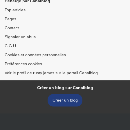
Hébergé par Canalblog
Top articles
Pages
Contact
Signaler un abus
C.G.U.
Cookies et données personnelles
Préférences cookies
Voir le profil de rusty james sur le portail Canalblog
Créer un blog sur Canalblog
Créer un blog