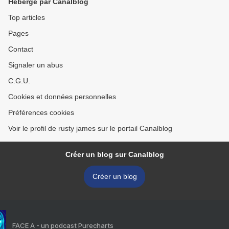
Hébergé par Canalblog
Top articles
Pages
Contact
Signaler un abus
C.G.U.
Cookies et données personnelles
Préférences cookies
Voir le profil de rusty james sur le portail Canalblog
Créer un blog sur Canalblog
Créer un blog
FACE A - un podcast Purecharts