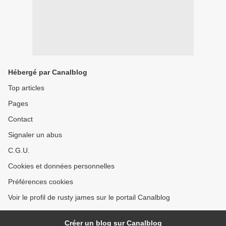
Hébergé par Canalblog
Top articles
Pages
Contact
Signaler un abus
C.G.U.
Cookies et données personnelles
Préférences cookies
Voir le profil de rusty james sur le portail Canalblog
Créer un blog sur Canalblog