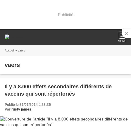
Publicité
MENU
Accueil
» vaers
vaers
Il y a 8.000 effets secondaires différents de
vaccins qui sont répertoriés
Publié le 31/01/2014 à 23:35
Par
rusty james