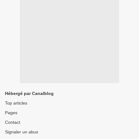
Hébergé par Canalblog
Top articles
Pages
Contact
Signaler un abus