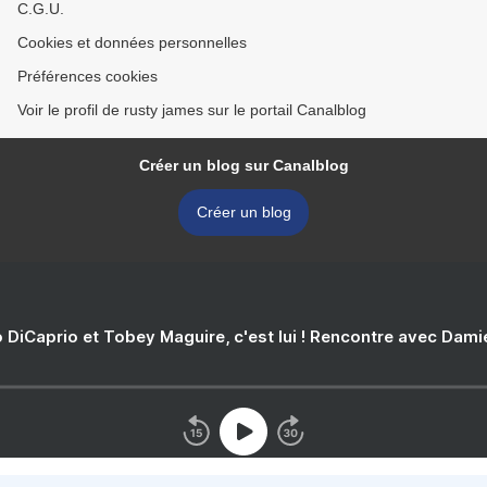
C.G.U.
Cookies et données personnelles
Préférences cookies
Voir le profil de rusty james sur le portail Canalblog
Créer un blog sur Canalblog
Créer un blog
 DiCaprio et Tobey Maguire, c'est lui ! Rencontre avec Dam