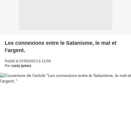
Les connexions entre le Satanisme, le mal et
l’argent.
Publié le 07/05/2013 à 12:08
Par
rusty james