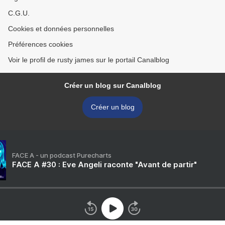
C.G.U.
Cookies et données personnelles
Préférences cookies
Voir le profil de rusty james sur le portail Canalblog
Créer un blog sur Canalblog
Créer un blog
FACE A - un podcast Purecharts
FACE A #30 : Eve Angeli raconte "Avant de partir"