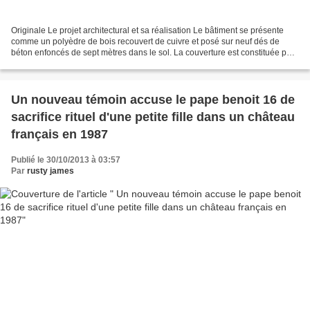
Originale Le projet architectural et sa réalisation Le bâtiment se présente
comme un polyèdre de bois recouvert de cuivre et posé sur neuf dés de
béton enfoncés de sept mètres dans le sol. La couverture est constituée par
une imbrication de triangles...
Un nouveau témoin accuse le pape benoit 16 de
sacrifice rituel d'une petite fille dans un château
français en 1987
Publié le 30/10/2013 à 03:57
Par
rusty james