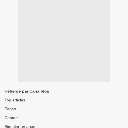
Hébergé par Canalblog
Top articles
Pages
Contact
Signaler un abus