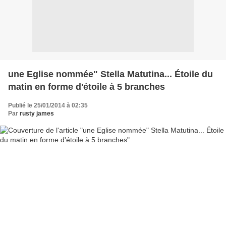
une Eglise nommée" Stella Matutina... Étoile du
matin en forme d'étoile à 5 branches
Publié le 25/01/2014 à 02:35
Par
rusty james