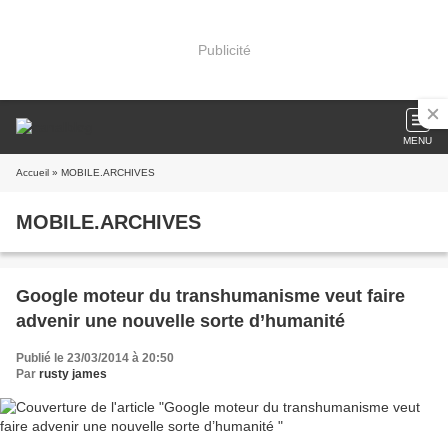
Publicité
MENU
Accueil
» MOBILE.ARCHIVES
MOBILE.ARCHIVES
Google moteur du transhumanisme veut faire
advenir une nouvelle sorte d’humanité
Publié le 23/03/2014 à 20:50
Par
rusty james