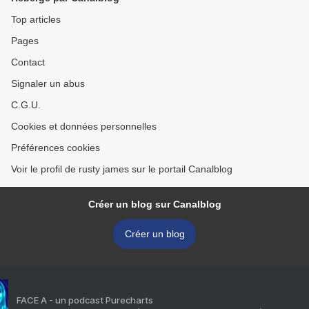
Top articles
Pages
Contact
Signaler un abus
C.G.U.
Cookies et données personnelles
Préférences cookies
Voir le profil de rusty james sur le portail Canalblog
Créer un blog sur Canalblog
Créer un blog
FACE A - un podcast Purecharts