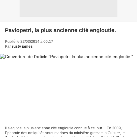
Pavlopetri, la plus ancienne cité engloutie.
Publié le 22/03/2014 à 00:17
Par
rusty james
Il s’agit de la plus ancienne cité engloutie connue à ce jour… En 2009, l’
Ephorate des antiquités sous-marines du ministère grec de la Culture, le