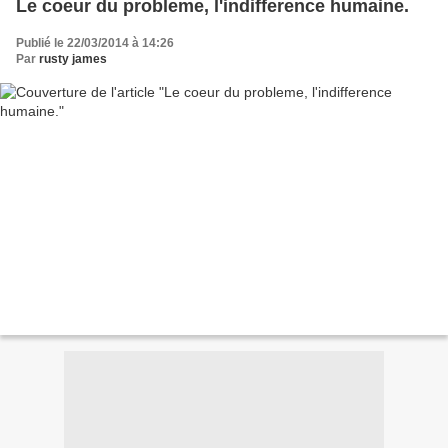
Le coeur du probleme, l'indifference humaine.
Publié le 22/03/2014 à 14:26
Par
rusty james