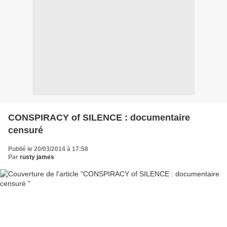
CONSPIRACY of SILENCE : documentaire
censuré
Publié le 20/03/2014 à 17:58
Par
rusty james