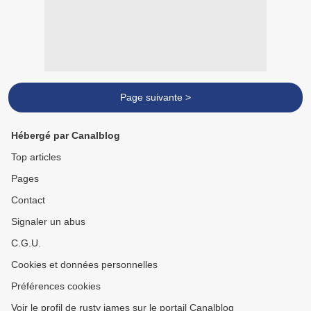
Page suivante >
Hébergé par Canalblog
Top articles
Pages
Contact
Signaler un abus
C.G.U.
Cookies et données personnelles
Préférences cookies
Voir le profil de rusty james sur le portail Canalblog