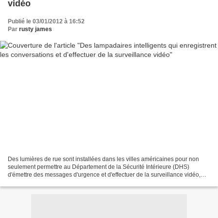
vidéo
Publié le 03/01/2012 à 16:52
Par
rusty james
Des lumières de rue sont installées dans les villes américaines pour non
seulement permettre au Département de la Sécurité Intérieure (DHS)
d'émettre des messages d'urgence et d'effectuer de la surveillance vidéo,
mais aussi pour enregistrer les conversations...