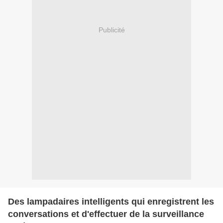
Publicité
Des lampadaires intelligents qui enregistrent les
conversations et d'effectuer de la surveillance