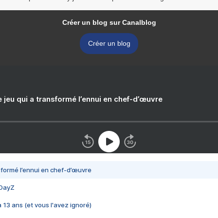
Créer un blog sur Canalblog
Créer un blog
e jeu qui a transformé l’ennui en chef-d’œuvre
nsformé l’ennui en chef-d’œuvre
 DayZ
 a 13 ans (et vous l'avez ignoré)