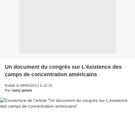
Un document du congrès sur L'éxistence des
camps de concentration américains
Publié le 09/05/2013 à 12:32
Par
rusty james