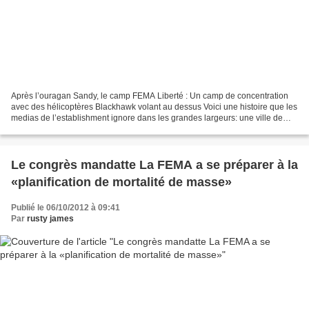
Après l’ouragan Sandy, le camp FEMA Liberté : Un camp de concentration
avec des hélicoptères Blackhawk volant au dessus Voici une histoire que les
medias de l’establishment ignore dans les grandes largeurs: une ville de
tentes établie par la FEMA (Federal...
Le congrès mandatte La FEMA a se préparer à la
«planification de mortalité de masse»
Publié le 06/10/2012 à 09:41
Par
rusty james