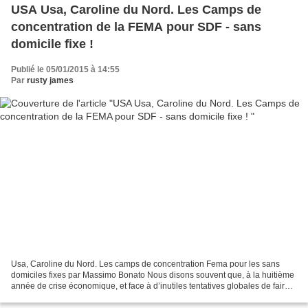
USA Usa, Caroline du Nord. Les Camps de
concentration de la FEMA pour SDF - sans
domicile fixe !
Publié le 05/01/2015 à 14:55
Par
rusty james
Usa, Caroline du Nord. Les camps de concentration Fema pour les sans
domiciles fixes par Massimo Bonato Nous disons souvent que, à la huitième
année de crise économique, et face à d’inutiles tentatives globales de faire
repartir « la croissance », il...