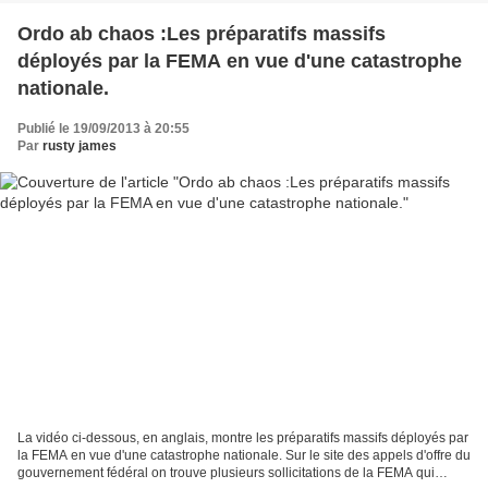
Ordo ab chaos :Les préparatifs massifs
déployés par la FEMA en vue d'une catastrophe
nationale.
Publié le 19/09/2013 à 20:55
Par
rusty james
La vidéo ci-dessous, en anglais, montre les préparatifs massifs déployés par
la FEMA en vue d'une catastrophe nationale. Sur le site des appels d'offre du
gouvernement fédéral on trouve plusieurs sollicitations de la FEMA qui