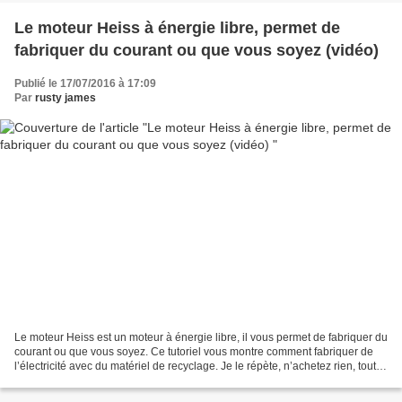
Le moteur Heiss à énergie libre, permet de
fabriquer du courant ou que vous soyez (vidéo)
Publié le 17/07/2016 à 17:09
Par
rusty james
Le moteur Heiss est un moteur à énergie libre, il vous permet de fabriquer du
courant ou que vous soyez. Ce tutoriel vous montre comment fabriquer de
l’électricité avec du matériel de recyclage. Je le répète, n’achetez rien, tout
se recycle. Le meilleur...