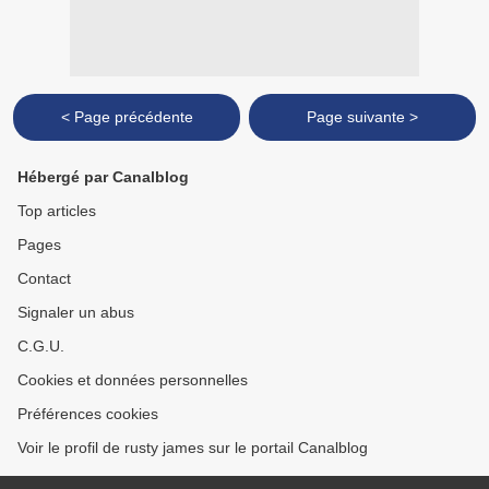
< Page précédente
Page suivante >
Hébergé par Canalblog
Top articles
Pages
Contact
Signaler un abus
C.G.U.
Cookies et données personnelles
Préférences cookies
Voir le profil de rusty james sur le portail Canalblog