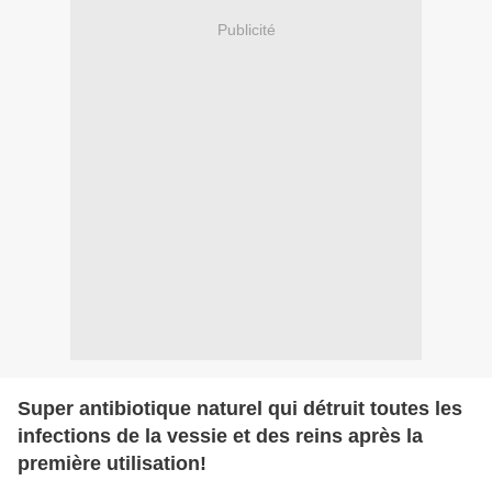
Publicité
Super antibiotique naturel qui détruit toutes les
infections de la vessie et des reins après la
première utilisation!