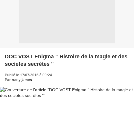
DOC VOST Enigma " Histoire de la magie et des
societes secrètes "
Publié le 17/07/2016 à 00:24
Par
rusty james