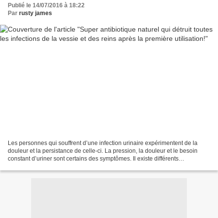
Publié le 14/07/2016 à 18:22
Par
rusty james
Les personnes qui souffrent d’une infection urinaire expérimentent de la
douleur et la persistance de celle-ci. La pression, la douleur et le besoin
constant d’uriner sont certains des symptômes. Il existe différents
antibiotiques naturels qui ont un...