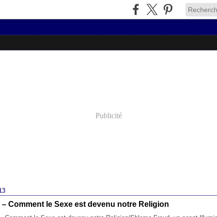
Publicité
13
 – Comment le Sexe est devenu notre Religion