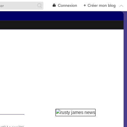
Connexion
+
Créer mon blog