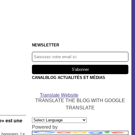
NEWSLETTER
CANALBLOG ACTUALITÉS ET MÉDIAS
Translate Website
TRANSLATE THE BLOG WITH GOOGLE
TRANSLATE
e» est une
Powered by
Le